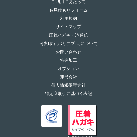
ご利用にあたって
お見積もりフォーム
利用規約
サイトマップ
圧着ハガキ・DM通信
可変印字(バリアブル)について
お問い合わせ
特殊加工
オプション
運営会社
個人情報保護方針
特定商取引に基づく表記