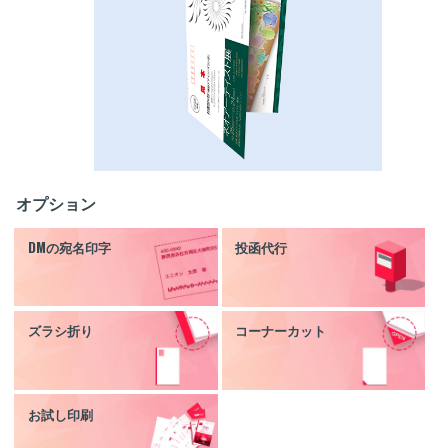
オプション
DMの宛名印字
投函代行
ズラシ折り
コーナーカット
お試し印刷