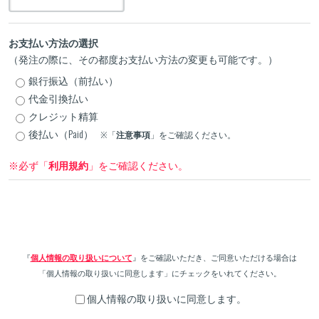
お支払い方法の選択
（発注の際に、その都度お支払い方法の変更も可能です。）
銀行振込（前払い）
代金引換払い
クレジット精算
後払い（Paid）
※「
注意事項
」をご確認ください。
※必ず「
利用規約
」をご確認ください。
『
個人情報の取り扱いについて
』をご確認いただき、ご同意いただける場合は
「個人情報の取り扱いに同意します」にチェックをいれてください。
個人情報の取り扱いに同意します。