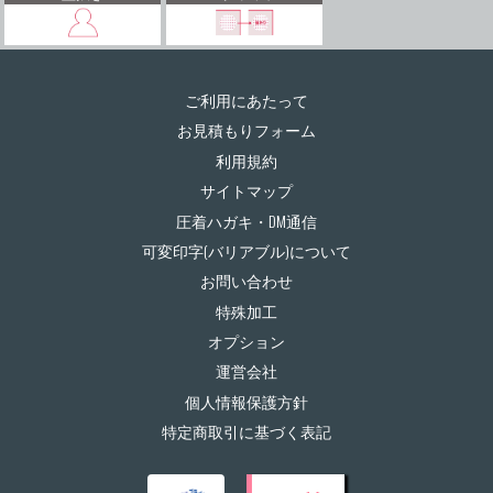
ご利用にあたって
お見積もりフォーム
利用規約
サイトマップ
圧着ハガキ・DM通信
可変印字(バリアブル)について
お問い合わせ
特殊加工
オプション
運営会社
個人情報保護方針
特定商取引に基づく表記