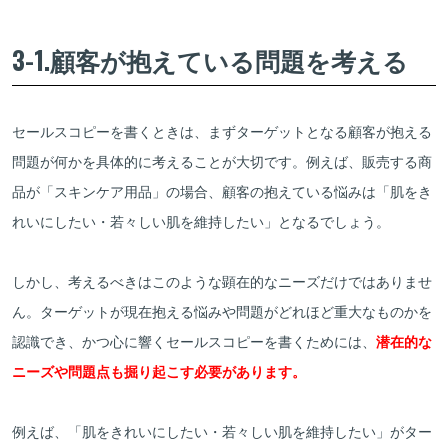
3-1.顧客が抱えている問題を考える
セールスコピーを書くときは、まずターゲットとなる顧客が抱える
問題が何かを具体的に考えることが大切です。例えば、販売する商
品が「スキンケア用品」の場合、顧客の抱えている悩みは「肌をき
れいにしたい・若々しい肌を維持したい」となるでしょう。
しかし、考えるべきはこのような顕在的なニーズだけではありませ
ん。ターゲットが現在抱える悩みや問題がどれほど重大なものかを
認識でき、かつ心に響くセールスコピーを書くためには、
潜在的な
ニーズや問題点も掘り起こす必要があります。
例えば、「肌をきれいにしたい・若々しい肌を維持したい」がター