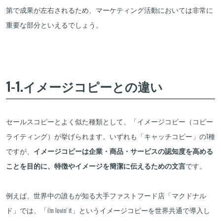
第で成果が左右されるため、マーケティング活動においては非常に
重要な部分といえるでしょう。
1-1.イメージコピーとの違い
セールスコピーとよく似た種類として、「イメージコピー（コピー
ライティング）が挙げられます。いずれも「キャッチコピー」の1種
ですが、
イメージコピーは企業・商品・サービスの認知度を高める
ことを目的に、特徴やイメージを簡潔に伝えるための文言
です。
例えば、世界中の誰もが知る大手ファストフード店「マクドナル
ド」では、「i'm lovin' it」というイメージコピーを世界共通で導入し