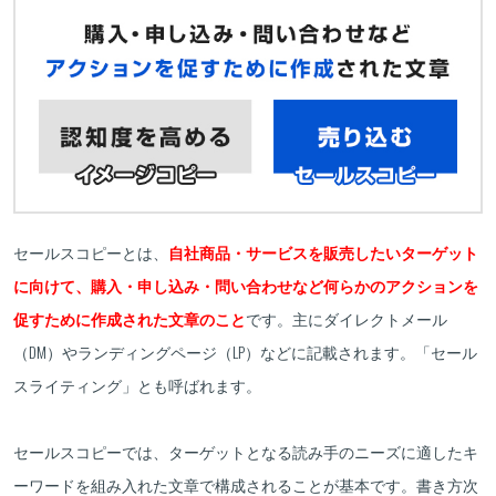
セールスコピーとは、
自社商品・サービスを販売したいターゲット
に向けて、購入・申し込み・問い合わせなど何らかのアクションを
促すために作成された文章のこと
です。主にダイレクトメール
（DM）やランディングページ（LP）などに記載されます。「セール
スライティング」とも呼ばれます。
セールスコピーでは、ターゲットとなる読み手のニーズに適したキ
ーワードを組み入れた文章で構成されることが基本です。書き方次