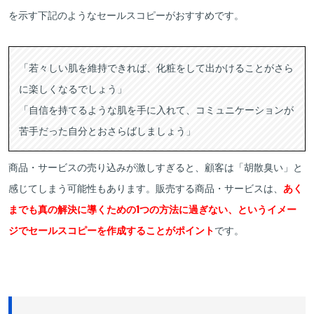
を示す下記のようなセールスコピーがおすすめです。
「若々しい肌を維持できれば、化粧をして出かけることがさら
に楽しくなるでしょう」
「自信を持てるような肌を手に入れて、コミュニケーションが
苦手だった自分とおさらばしましょう」
商品・サービスの売り込みが激しすぎると、顧客は「胡散臭い」と
感じてしまう可能性もあります。販売する商品・サービスは、
あく
までも真の解決に導くための1つの方法に過ぎない、というイメー
ジでセールスコピーを作成することがポイント
です。