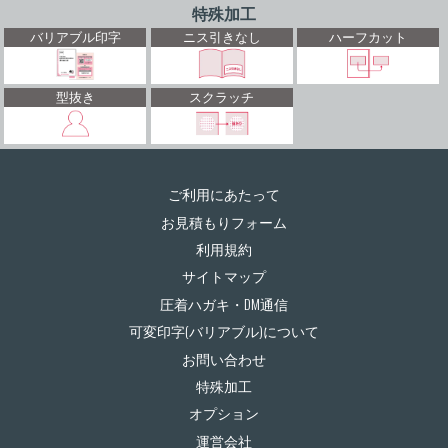
特殊加工
バリアブル印字
ニス引きなし
ハーフカット
型抜き
スクラッチ
ご利用にあたって
お見積もりフォーム
利用規約
サイトマップ
圧着ハガキ・DM通信
可変印字(バリアブル)について
お問い合わせ
特殊加工
オプション
運営会社