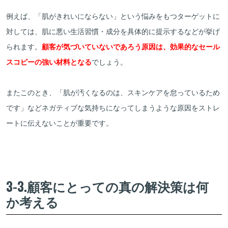
例えば、「肌がきれいにならない」という悩みをもつターゲットに
対しては、肌に悪い生活習慣・成分を具体的に提示するなどが挙げ
られます。
顧客が気づいていないであろう原因は、効果的なセール
スコピーの強い材料となる
でしょう。
またこのとき、「肌が汚くなるのは、スキンケアを怠っているため
です」などネガティブな気持ちになってしまうような原因をストレ
ートに伝えないことが重要です。
3-3.顧客にとっての真の解決策は何
か考える