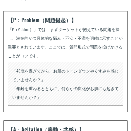
【P：Problem（問題提起）】
「P（Problem）」では、まずターゲットが抱えている問題を探
し、潜在的かつ具体的な悩み・不安・不満を明確に示すことが
重要とされています。ここでは、質問形式で問題を投げかける
ことがコツです。
「40歳を過ぎてから、お肌のトーンダウンやくすみを感じ
ていませんか？」
「年齢を重ねるとともに、何らかの変化がお肌にも起きて
いませんか？」
【A：Agitation（扇動・共感）】