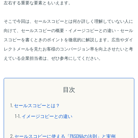
左右する重要な要素ともいえます。
そこで今回は、セールスコピーとは何か詳しく理解していない人に
向けて、セールスコピーの概要・イメージコピーとの違い・セール
スコピーを書くときのポイントを徹底的に解説します。広告やダイ
レクトメールを見たお客様のコンバージョン率を向上させたいと考
えている企業担当者は、ぜひ参考にしてください。
目次
セールスコピーとは？
イメージコピーとの違い
セールスコピーに使える「PASONAの法則」と実例