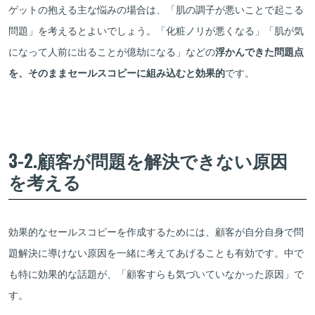
ゲットの抱える主な悩みの場合は、「肌の調子が悪いことで起こる
問題」を考えるとよいでしょう。「化粧ノリが悪くなる」「肌が気
になって人前に出ることが億劫になる」などの
浮かんできた問題点
を、そのままセールスコピーに組み込むと効果的
です。
3-2.顧客が問題を解決できない原因
を考える
効果的なセールスコピーを作成するためには、顧客が自分自身で問
題解決に導けない原因を一緒に考えてあげることも有効です。中で
も特に効果的な話題が、「顧客すらも気づいていなかった原因」で
す。