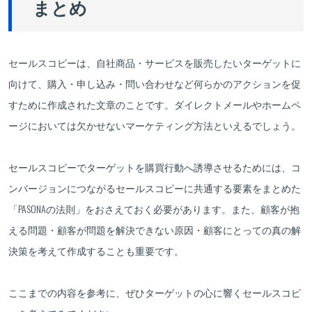
まとめ
セールスコピーは、自社商品・サービスを販売したいターゲットに
向けて、購入・申し込み・問い合わせなど何らかのアクションを促
すために作成された文章のことです。ダイレクトメールやホームペ
ージにおいては欠かせないマーケティング方法といえるでしょう。
セールスコピーでターゲットを購買行動へ誘導させるためには、コ
ンバージョンにつながるセールスコピーに共通する要素をまとめた
「PASONAの法則」をおさえておく必要があります。また、顧客が抱
える問題・顧客が問題を解決できない原因・顧客にとっての真の解
決策を考えて作成することも重要です。
ここまでの内容を参考に、ぜひターゲットの心に響くセールスコピ