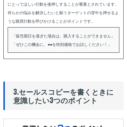
にとってほしい行動を後押しすることが重要とされています。
何らかの悩みを解決したいと願うターゲットの背中を押せるよ
うな購買行動を呼びかけることがポイントです。
「販売期日を過ぎた場合は、購入することができません」
「ぜひこの機会に、●●を特別価格でお試しください！」
3.セールスコピーを書くときに
意識したい3つのポイント