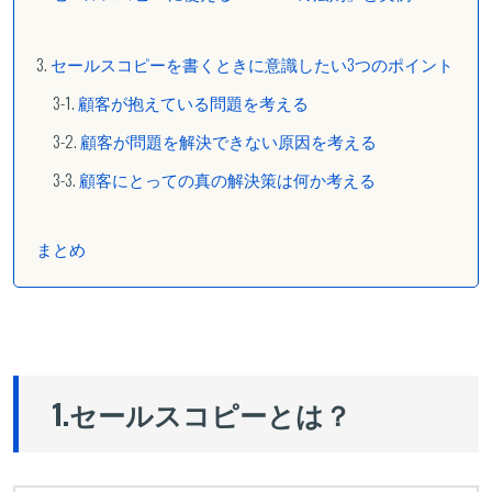
セールスコピーを書くときに意識したい3つのポイント
顧客が抱えている問題を考える
顧客が問題を解決できない原因を考える
顧客にとっての真の解決策は何か考える
まとめ
1.セールスコピーとは？