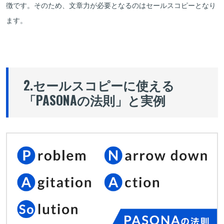
徴です。そのため、文章力が必要となるのはセールスコピーとなり
ます。
2.セールスコピーに使える
「PASONAの法則」と実例