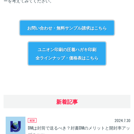
ーを考えてみてください。
お問い合わせ・無料サンプル請求はこちら
ユニオン印刷の圧着ハガキ印刷
全ラインナップ・価格表はこちら
新着記事
2024.7.30
DMは封筒で送るべき？封書DMのメリットと開封率アッ