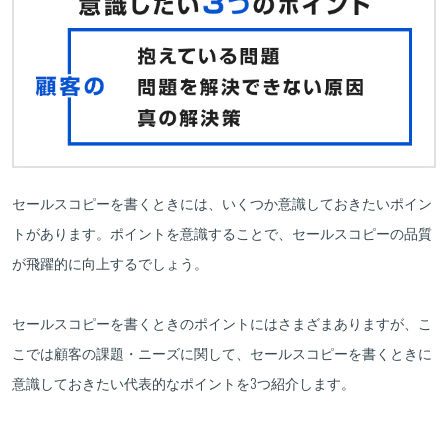
セールスコピーを書くときには、いくつか意識しておきたいポイン
トがあります。ポイントを意識することで、セールスコピーの品質
が飛躍的に向上するでしょう。
セールスコピーを書くときのポイントにはさまざまありますが、こ
こでは顧客の課題・ニーズに関して、セールスコピーを書くときに
意識しておきたい代表的なポイントを3つ紹介します。