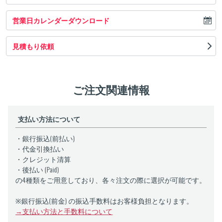
営業日カレンダーダウンロード
見積もり依頼
ご注文関連情報
支払い方法について
・銀行振込(前払い)
・代金引換払い
・クレジット清算
・後払い (Paid)
の4種類をご用意しており、各々注文の際に選択が可能です。
※銀行振込(前金) の振込手数料はお客様負担となります。
→支払い方法と手数料について