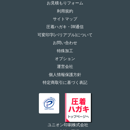
お見積もりフォーム
利用規約
サイトマップ
圧着ハガキ・DM通信
可変印字(バリアブル)について
お問い合わせ
特殊加工
オプション
運営会社
個人情報保護方針
特定商取引に基づく表記
ユニオン印刷株式会社