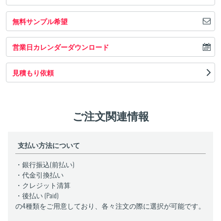
無料サンプル希望
営業日カレンダーダウンロード
見積もり依頼
ご注文関連情報
支払い方法について
・銀行振込(前払い)
・代金引換払い
・クレジット清算
・後払い (Paid)
の4種類をご用意しており、各々注文の際に選択が可能です。