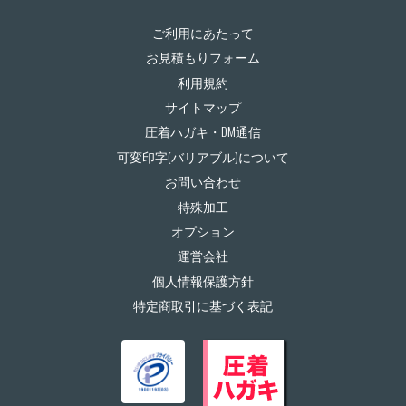
ご利用にあたって
お見積もりフォーム
利用規約
サイトマップ
圧着ハガキ・DM通信
可変印字(バリアブル)について
お問い合わせ
特殊加工
オプション
運営会社
個人情報保護方針
特定商取引に基づく表記