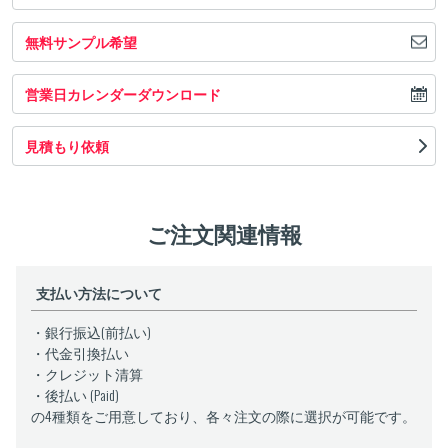
無料サンプル希望
営業日カレンダーダウンロード
見積もり依頼
ご注文関連情報
支払い方法について
・銀行振込(前払い)
・代金引換払い
・クレジット清算
・後払い (Paid)
の4種類をご用意しており、各々注文の際に選択が可能です。