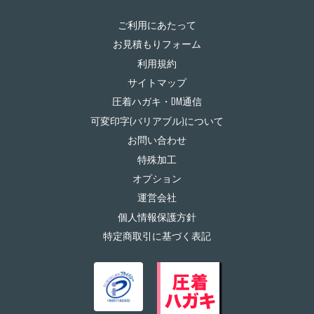
ご利用にあたって
お見積もりフォーム
利用規約
サイトマップ
圧着ハガキ・DM通信
可変印字(バリアブル)について
お問い合わせ
特殊加工
オプション
運営会社
個人情報保護方針
特定商取引に基づく表記