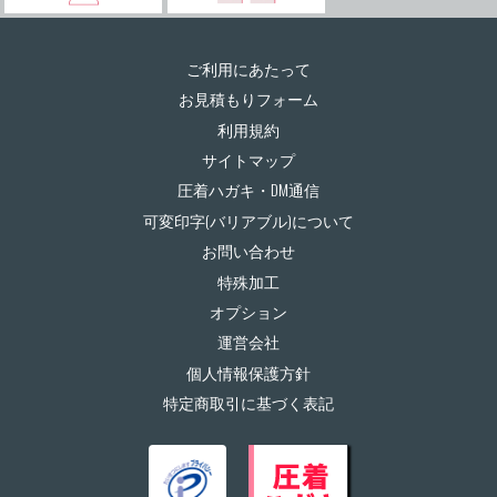
ご利用にあたって
お見積もりフォーム
利用規約
サイトマップ
圧着ハガキ・DM通信
可変印字(バリアブル)について
お問い合わせ
特殊加工
オプション
運営会社
個人情報保護方針
特定商取引に基づく表記