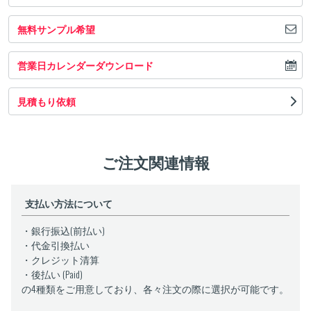
無料サンプル希望
営業日カレンダーダウンロード
見積もり依頼
ご注文関連情報
支払い方法について
・銀行振込(前払い)
・代金引換払い
・クレジット清算
・後払い (Paid)
の4種類をご用意しており、各々注文の際に選択が可能です。