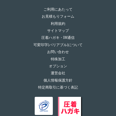
ご利用にあたって
お見積もりフォーム
利用規約
サイトマップ
圧着ハガキ・DM通信
可変印字(バリアブル)について
お問い合わせ
特殊加工
オプション
運営会社
個人情報保護方針
特定商取引に基づく表記