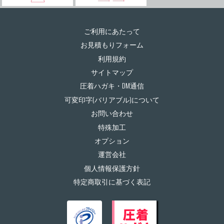
ご利用にあたって
お見積もりフォーム
利用規約
サイトマップ
圧着ハガキ・DM通信
可変印字(バリアブル)について
お問い合わせ
特殊加工
オプション
運営会社
個人情報保護方針
特定商取引に基づく表記