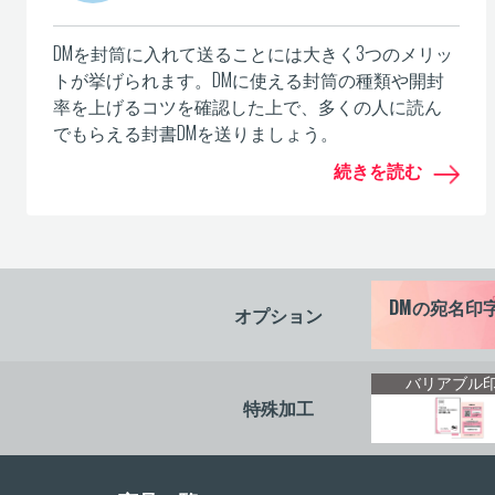
DMを封筒に入れて送ることには大きく3つのメリッ
トが挙げられます。DMに使える封筒の種類や開封
率を上げるコツを確認した上で、多くの人に読ん
でもらえる封書DMを送りましょう。
続きを読む
DMの宛名印
オプション
バリアブル
特殊加工