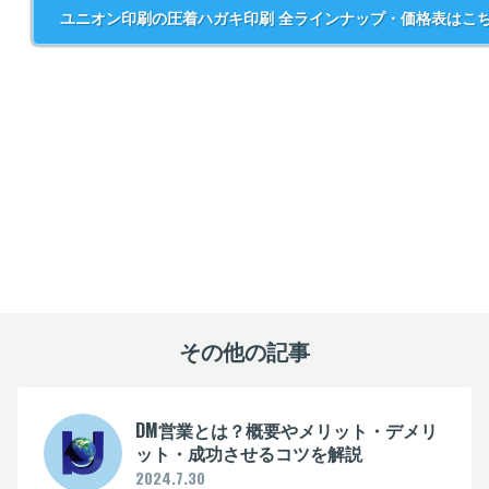
ユニオン印刷の圧着ハガキ印刷
全ラインナップ・価格表はこ
その他の記事
DM営業とは？概要やメリット・デメリ
ット・成功させるコツを解説
2024.7.30