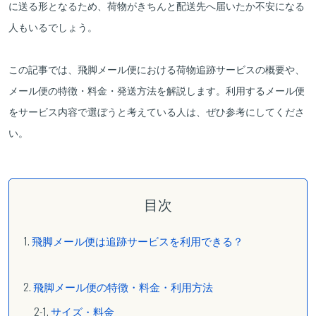
に送る形となるため、荷物がきちんと配送先へ届いたか不安になる
人もいるでしょう。
この記事では、飛脚メール便における荷物追跡サービスの概要や、
メール便の特徴・料金・発送方法を解説します。利用するメール便
をサービス内容で選ぼうと考えている人は、ぜひ参考にしてくださ
い。
目次
飛脚メール便は追跡サービスを利用できる？
飛脚メール便の特徴・料金・利用方法
サイズ・料金