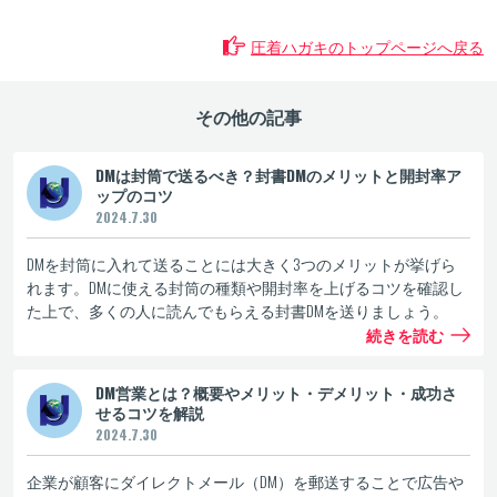
圧着ハガキのトップページへ戻る
その他の記事
DMは封筒で送るべき？封書DMのメリットと開封率ア
ップのコツ
2024.7.30
DMを封筒に入れて送ることには大きく3つのメリットが挙げら
れます。DMに使える封筒の種類や開封率を上げるコツを確認し
た上で、多くの人に読んでもらえる封書DMを送りましょう。
続きを読む
DM営業とは？概要やメリット・デメリット・成功さ
せるコツを解説
2024.7.30
企業が顧客にダイレクトメール（DM）を郵送することで広告や