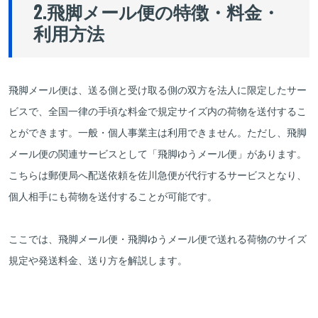
2.飛脚メール便の特徴・料金・
利用方法
飛脚メール便は、送る側と受け取る側の双方を法人に限定したサー
ビスで、全国一律の手頃な料金で規定サイズ内の荷物を送付するこ
とができます。一般・個人事業主は利用できません。ただし、飛脚
メール便の関連サービスとして「飛脚ゆうメール便」があります。
こちらは郵便局へ配送依頼を佐川急便が代行するサービスとなり、
個人相手にも荷物を送付することが可能です。
ここでは、飛脚メール便・飛脚ゆうメール便で送れる荷物のサイズ
規定や発送料金、送り方を解説します。