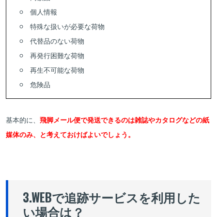
個人情報
特殊な扱いが必要な荷物
代替品のない荷物
再発行困難な荷物
再生不可能な荷物
危険品
基本的に、
飛脚メール便で発送できるのは雑誌やカタログなどの紙
媒体のみ、と考えておけばよいでしょう。
3.WEBで追跡サービスを利用した
い場合は？