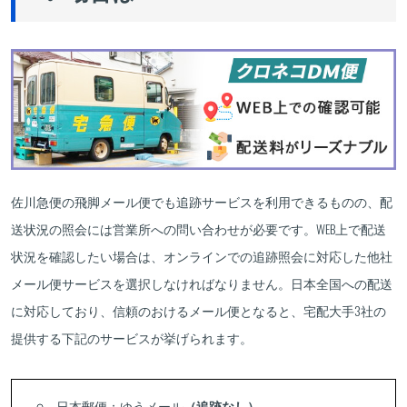
佐川急便の飛脚メール便でも追跡サービスを利用できるものの、配
送状況の照会には営業所への問い合わせが必要です。WEB上で配送
状況を確認したい場合は、オンラインでの追跡照会に対応した他社
メール便サービスを選択しなければなりません。日本全国への配送
に対応しており、信頼のおけるメール便となると、宅配大手3社の
提供する下記のサービスが挙げられます。
日本郵便：ゆうメール
（
追跡なし
）