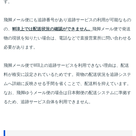
す。
飛脚メール便にも追跡番号があり追跡サービスの利用が可能なもの
の、
WEB上では配送状況の確認ができません。
飛脚メール便で発送
物の現状を知りたい場合は、電話などで直接営業所に問い合わせる
必要があります。
飛脚メール便でWEB上の追跡サービスを利用できない理由は、配送
料が格安に設定されているためです。荷物の配送状況を追跡システ
ムへ詳細に反映させる手間を省くことで、配送料を抑えています。
なお、飛脚ゆうメール便の場合は日本郵便の配送システムに準拠す
るため、追跡サービス自体を利用できません。