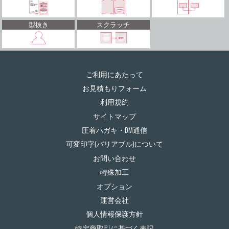
型抜き
スクラッチ
ご利用にあたって
お見積もりフォーム
利用規約
サイトマップ
圧着ハガキ・DM通信
可変印字(バリアブル)について
お問い合わせ
特殊加工
オプション
運営会社
個人情報保護方針
特定商取引に基づく表記