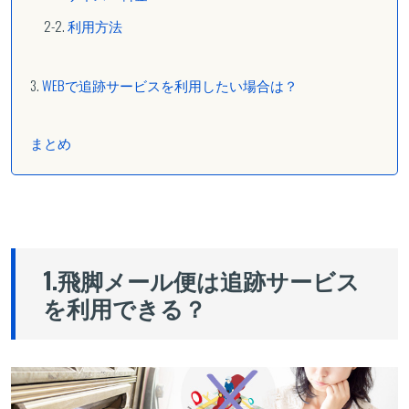
利用方法
WEBで追跡サービスを利用したい場合は？
まとめ
1.飛脚メール便は追跡サービス
を利用できる？