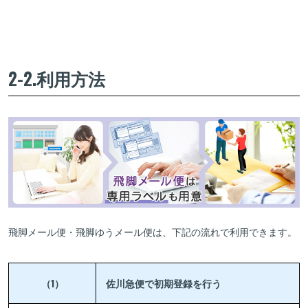
2-2.利用方法
飛脚メール便・飛脚ゆうメール便は、下記の流れで利用できます。
（1）
佐川急便で初期登録を行う