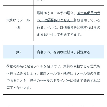
飛脚ゆうメール便の場合、
メール便用のラ
飛脚ゆうメール
ベルは必要ありません。
普段使用している
便
宛名ラベルに、郵便番号を記載すればその
まま貼り付けて発送できます。
（3）
宛名ラベルを荷物に貼り、発送する
荷物の外装に宛名ラベルを貼り付け、集荷を依頼するか営業所
へ持ち込みましょう。飛脚メール便・飛脚ゆうメール便の荷物
であることを、担当のセールスドライバーに伝えて発送すれば
完了となります。