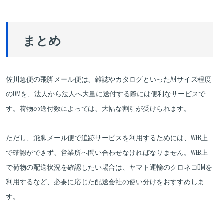
まとめ
佐川急便の飛脚メール便は、雑誌やカタログといったA4サイズ程度
のDMを、法人から法人へ大量に送付する際には便利なサービスで
す。荷物の送付数によっては、大幅な割引が受けられます。
ただし、飛脚メール便で追跡サービスを利用するためには、WEB上
で確認ができず、営業所へ問い合わせなければなりません。WEB上
で荷物の配送状況を確認したい場合は、ヤマト運輸のクロネコDMを
利用するなど、必要に応じた配送会社の使い分けをおすすめしま
す。