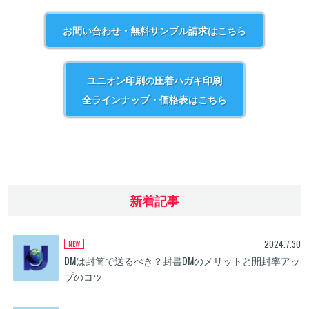
お問い合わせ・無料サンプル請求はこちら
ユニオン印刷の圧着ハガキ印刷
全ラインナップ・価格表はこちら
新着記事
2024.7.30
DMは封筒で送るべき？封書DMのメリットと開封率アッ
プのコツ