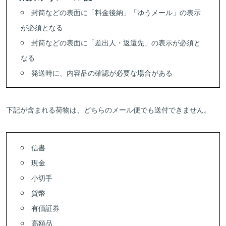
封筒などの表面に「料金後納」「ゆうメール」の表示
が必須となる
封筒などの表面に「差出人・返還先」の表示が必須と
なる
発送時に、内容品の確認が必要な場合がある
下記が含まれる荷物は、どちらのメール便でも送付できません。
信書
現金
小切手
貨幣
有価証券
高額品