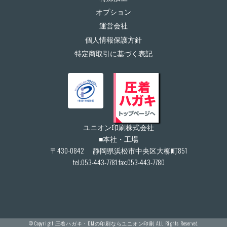
オプション
運営会社
個人情報保護方針
特定商取引に基づく表記
ユニオン印刷株式会社
■本社・工場
〒430-0842 静岡県浜松市中央区大柳町851
tel:053-443-7781 fax:053-443-7780
© Copyright
圧着ハガキ・DMの印刷ならユニオン印刷
ALL Rights Reserved.