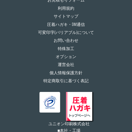
利用規約
サイトマップ
圧着ハガキ・DM通信
可変印字(バリアブル)について
お問い合わせ
特殊加工
オプション
運営会社
個人情報保護方針
特定商取引に基づく表記
ユニオン印刷株式会社
■本社・工場