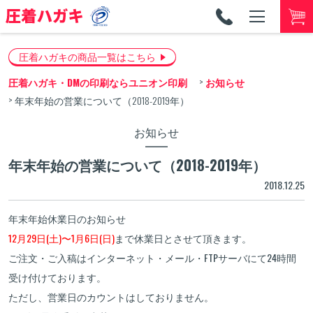
TEL
053-
圧着ハガキの商品一覧はこちら
圧着ハガキ・DMの印刷ならユニオン印刷
お知らせ
年末年始の営業について（2018-2019年）
お知らせ
年末年始の営業について（2018-2019年）
2018.12.25
年末年始休業日のお知らせ
12月29日(土)〜1月6日(日)
まで休業日とさせて頂きます。
ご注文・ご入稿はインターネット・メール・FTPサーバにて24時間
受け付けております。
ただし、営業日のカウントはしておりません。