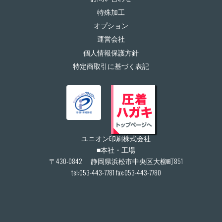
特殊加工
オプション
運営会社
個人情報保護方針
特定商取引に基づく表記
ユニオン印刷株式会社
■本社・工場
〒430-0842 静岡県浜松市中央区大柳町851
tel:053-443-7781 fax:053-443-7780