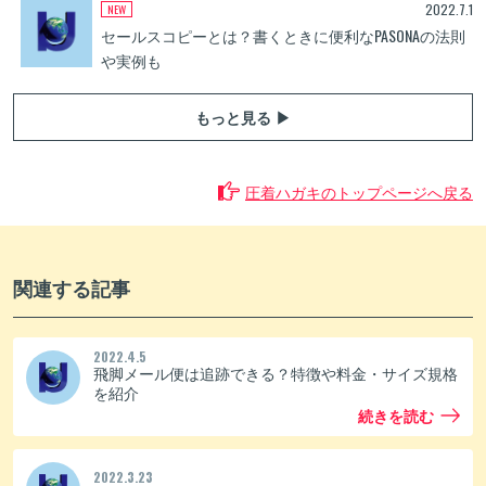
2022.7.1
セールスコピーとは？書くときに便利なPASONAの法則
や実例も
もっと見る ▶
圧着ハガキのトップページへ戻る
関連する記事
2022.4.5
飛脚メール便は追跡できる？特徴や料金・サイズ規格
を紹介
続きを読む
2022.3.23