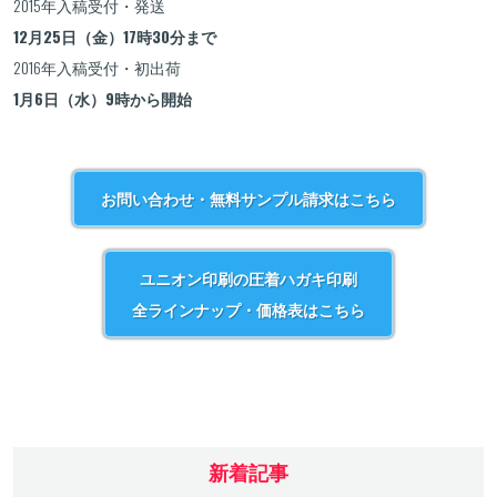
2015年入稿受付・発送
12月25日（金）17時30分まで
2016年入稿受付・初出荷
1月6日（水）9時から開始
お問い合わせ・無料サンプル請求はこちら
ユニオン印刷の圧着ハガキ印刷
全ラインナップ・価格表はこちら
新着記事