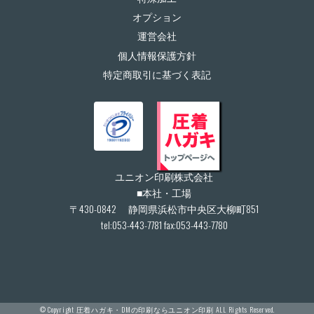
オプション
運営会社
個人情報保護方針
特定商取引に基づく表記
ユニオン印刷株式会社
■本社・工場
〒430-0842 静岡県浜松市中央区大柳町851
tel:053-443-7781 fax:053-443-7780
© Copyright
圧着ハガキ・DMの印刷ならユニオン印刷
ALL Rights Reserved.