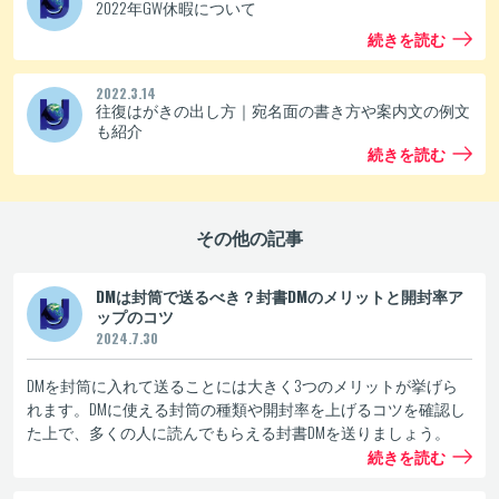
2022年GW休暇について
続きを読む
2022.3.14
往復はがきの出し方｜宛名面の書き方や案内文の例文
も紹介
続きを読む
その他の記事
DMは封筒で送るべき？封書DMのメリットと開封率ア
ップのコツ
2024.7.30
DMを封筒に入れて送ることには大きく3つのメリットが挙げら
れます。DMに使える封筒の種類や開封率を上げるコツを確認し
た上で、多くの人に読んでもらえる封書DMを送りましょう。
続きを読む